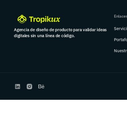
Enlace
Servic
Agencia de diseño de producto para validar ideas
digitales sin una línea de código.
Portafo
Nuestr